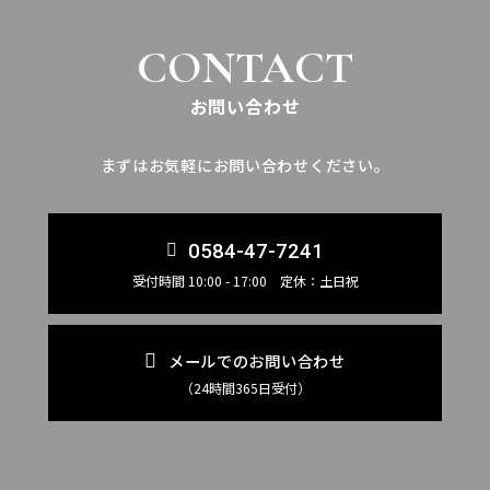
CONTACT
お問い合わせ
まずはお気軽にお問い合わせください。
0584-47-7241
受付時間 10:00 - 17:00 定休：土日祝
メールでのお問い合わせ
（24時間365日受付）