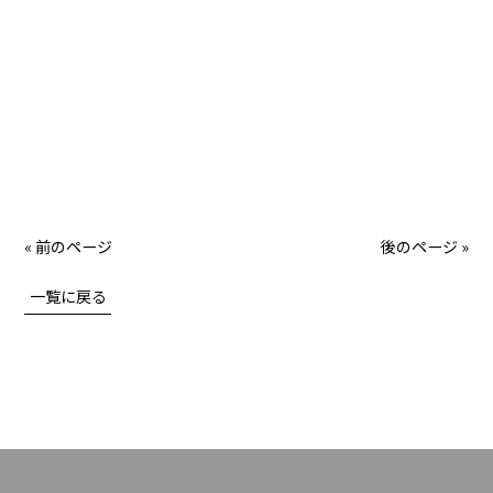
« 前のページ
後のページ »
一覧に戻る