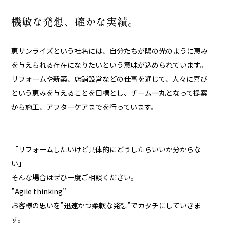
機敏な発想、確かな実績。
恵サンライズという社名には、自分たちが陽の光のように恵み
を与えられる存在になりたいという意味が込められています。
リフォームや新築、店舗設営などの仕事を通じて、人々に喜び
という恵みを与えることを目標とし、チーム一丸となって提案
から施工、アフターケアまでを行っています。
「リフォームしたいけど具体的にどうしたらいいか分からな
い」
そんな場合はぜひ一度ご相談ください。
”Agile thinking”
お客様の思いを”迅速かつ柔軟な発想”でカタチにしていきま
す。