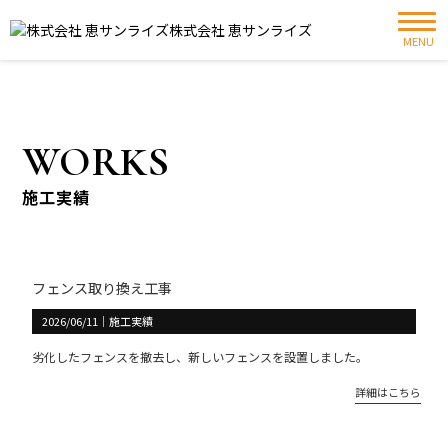
株式会社 恵サンライズ
MENU
WORKS
施工実績
フェンス取り換え工事
2026/06/11
｜
施工実績
劣化したフェンスを撤去し、新しいフェンスを設置しました。
詳細はこちら