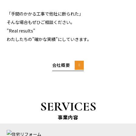
「手間のかかる工事で他社に断られた」
そんな場合もぜひご相談ください。
”Real results”
わたしたちの”確かな実績”にしていきます。
会社概要
SERVICES
事業内容