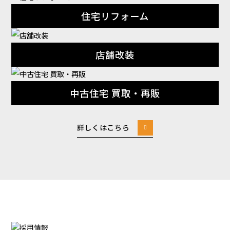
住宅リフォーム
店舗改装
中古住宅 買取・再販
詳しくはこちら