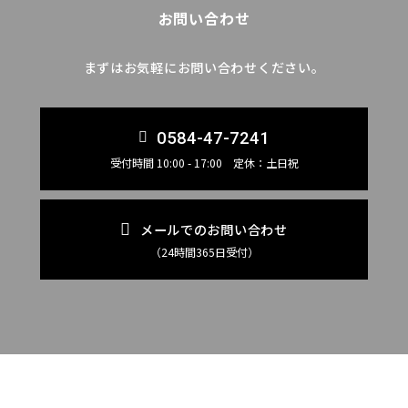
お問い合わせ
まずはお気軽にお問い合わせください。
0584-47-7241
受付時間 10:00 - 17:00 定休：土日祝
メールでのお問い合わせ
（24時間365日受付）