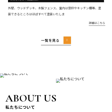
外壁、ウッドデッキ、木製フェンス、室内は窓枠やキッチン棚等、塗
装できるところはほぼすべて塗装いたしま
詳細はこちら
一覧を見る
ABOUT US
私たちについて