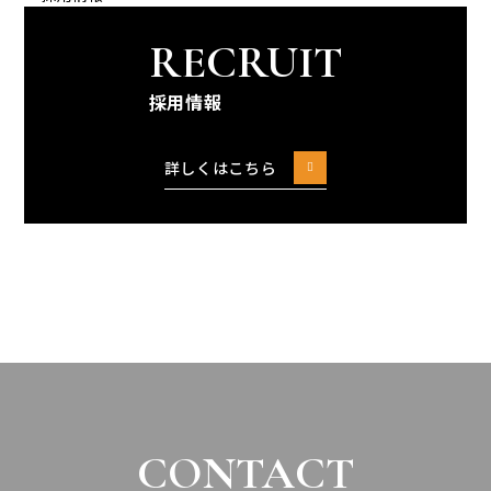
RECRUIT
採用情報
詳しくはこちら
CONTACT