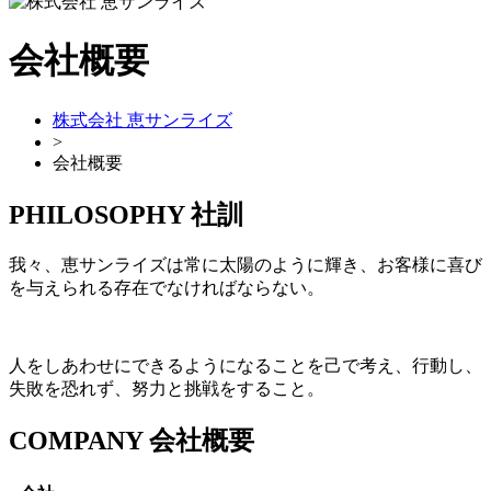
会社概要
株式会社 恵サンライズ
>
会社概要
PHILOSOPHY
社訓
我々、恵サンライズは常に太陽のように輝き、お客様に喜び
を与えられる存在でなければならない。
人をしあわせにできるようになることを己で考え、行動し、
失敗を恐れず、努力と挑戦をすること。
COMPANY
会社概要