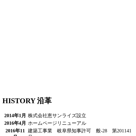
HISTORY
沿革
2014年1月
株式会社恵サンライズ設立
2016年4月
ホームページリニューアル
2016年11
建築工事業 岐阜県知事許可 般-28 第201141