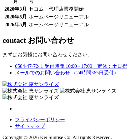
月
号
2020年3月
セコム 代理店業務開始
2020年5月
ホームページリニューアル
2026年5月
ホームページリニューアル
contact
お問い合わせ
まずはお気軽にお問い合わせください。
0584-47-7241
受付時間 10:00 - 17:00 定休：土日祝
メールでのお問い合わせ
（24時間365日受付）
プライバシーポリシー
サイトマップ
Copyright © 2026 Kei Sunrise Co. All rights Reserved.