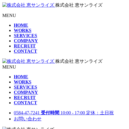
株式会社 恵サンライズ
MENU
HOME
WORKS
SERVICES
COMPANY
RECRUIT
CONTACT
株式会社 恵サンライズ
MENU
HOME
WORKS
SERVICES
COMPANY
RECRUIT
CONTACT
0584-47-7241
受付時間
10:00 - 17:00 定休：土日祝
お問い合わせ