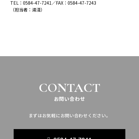
TEL：0584-47-7241／FAX：0584-47-7243
（担当者：湯淺）
CONTACT
お問い合わせ
まずはお気軽にお問い合わせください。