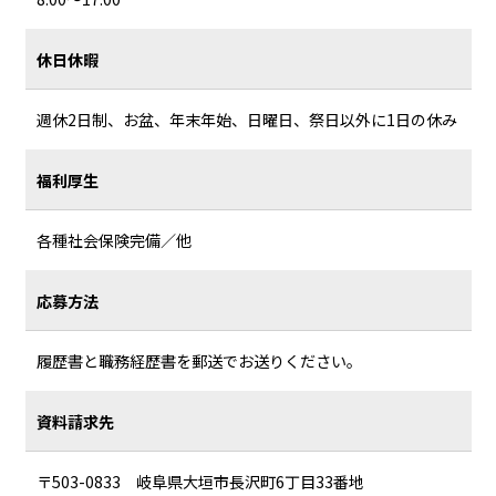
休日休暇
週休2日制、お盆、年末年始、日曜日、祭日以外に1日の休み
福利厚生
各種社会保険完備／他
応募方法
履歴書と職務経歴書を郵送でお送りください。
資料請求先
〒503-0833 岐阜県大垣市長沢町6丁目33番地