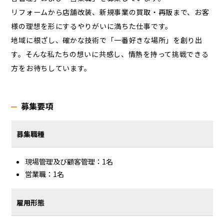
リフォームから店舗改装、新規事業の買取・再販まで、お客
様の理想を形にするやりがいに満ちた仕事です。
地域に根ざし、確かな技術で「一番好きな場所」を創り出
す。そんな私たちの想いに共感し、情熱を持って挑戦できる
方をお待ちしています。
募集要項
募集職種
現場管理及び顧客管理：1名
営業職：1名
雇用形態