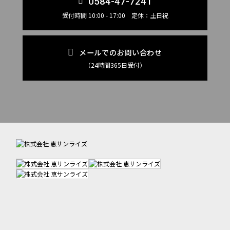
0584-47-7241
受付時間 10:00 - 17:00 定休：土日祝
メールでのお問い合わせ
（24時間365日受付）