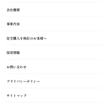
会社概要
事業内容
住宅購入を検討のお客様へ
採用情報
お問い合わせ
プライバシーポリシー
サイトマップ