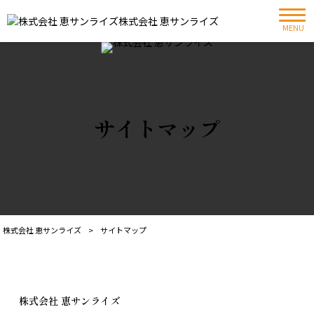
株式会社 恵サンライズ
MENU
サイトマップ
株式会社 恵サンライズ
>
サイトマップ
株式会社 恵サンライズ