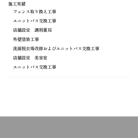
施工実績
フェンス取り換え工事
ユニットバス交換工事
店舗設営 調剤薬局
外壁塗装工事
洗面脱衣場改修およびユニットバス交換工事
店舗設営 美容室
ユニットバス交換工事