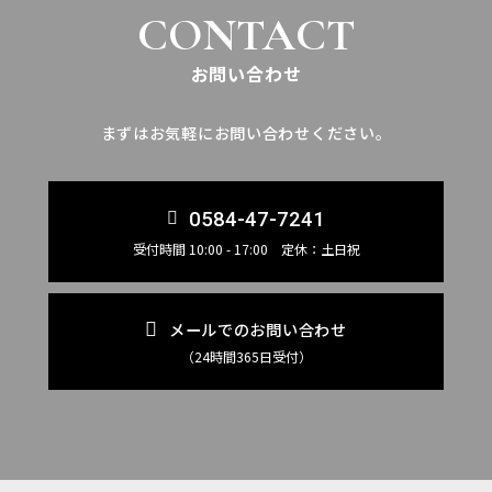
CONTACT
お問い合わせ
まずはお気軽にお問い合わせください。
0584-47-7241
受付時間 10:00 - 17:00 定休：土日祝
メールでのお問い合わせ
（24時間365日受付）